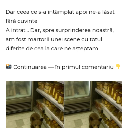
Dar ceea ce s-a întâmplat apoi ne-a lăsat
fără cuvinte.
A intrat… Dar, spre surprinderea noastră,
am fost martorii unei scene cu totul
diferite de cea la care ne așteptam…
Continuarea — în primul comentariu