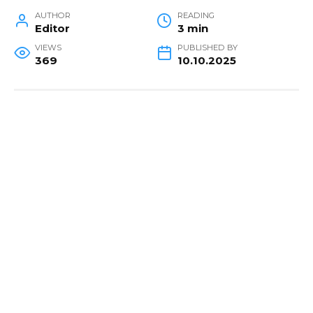
AUTHOR
READING
Editor
3 min
VIEWS
PUBLISHED BY
369
10.10.2025