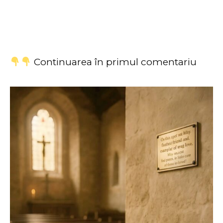
Continuarea în primul comentariu