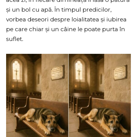
și un bol cu apă. În timpul predicilor,
vorbea deseori despre loialitatea și iubirea
pe care chiar și un câine le poate purta în
suflet.