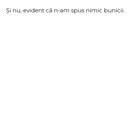
Și nu, evident că n-am spus nimic bunicii.