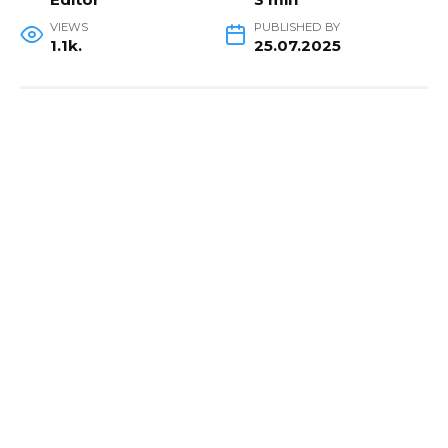
VIEWS
PUBLISHED BY
1.1k.
25.07.2025