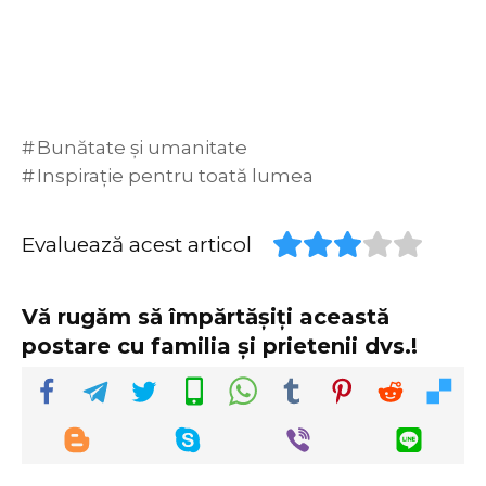
Bunătate și umanitate
Inspirație pentru toată lumea
Evaluează acest articol
Vă rugăm să împărtășiți această
postare cu familia și prietenii dvs.!