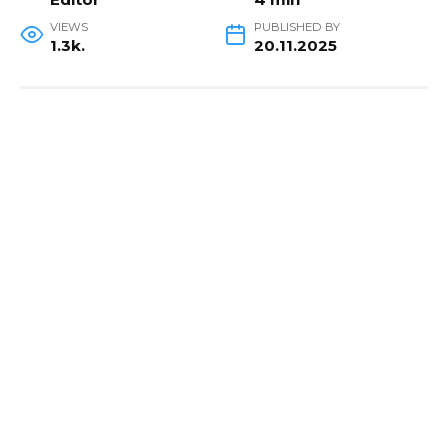
VIEWS
PUBLISHED BY
1.3k.
20.11.2025