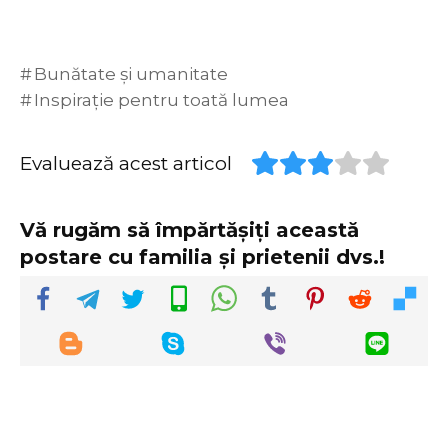
Bunătate și umanitate
Inspirație pentru toată lumea
Evaluează acest articol
Vă rugăm să împărtășiți această
postare cu familia și prietenii dvs.!