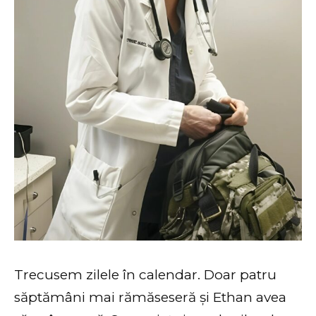
Trecusem zilele în calendar. Doar patru
săptămâni mai rămăseseră și Ethan avea