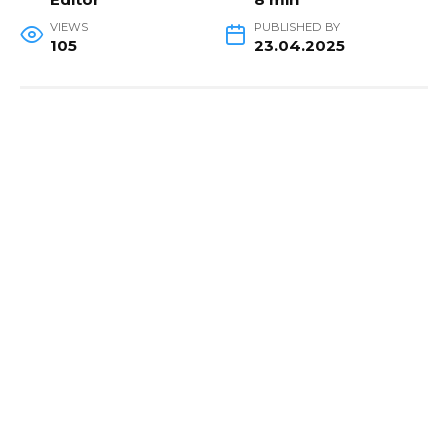
VIEWS
PUBLISHED BY
105
23.04.2025