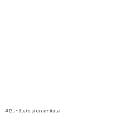
Bunătate și umanitate