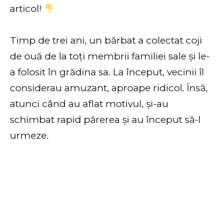
articol!
Timp de trei ani, un bărbat a colectat coji
de ouă de la toți membrii familiei sale și le-
a folosit în grădina sa. La început, vecinii îl
considerau amuzant, aproape ridicol. Însă,
atunci când au aflat motivul, și-au
schimbat rapid părerea și au început să-l
urmeze.