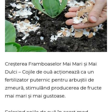
Creșterea Framboaselor Mai Mari și Mai
Dulci – Cojile de ouă acționează ca un
fertilizator puternic pentru arbuștii de
zmeură, stimulând producerea de fructe
mai mari și mai gustoase.