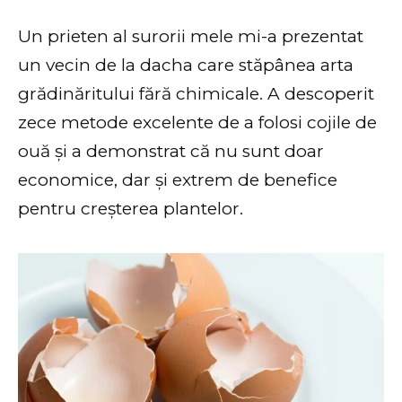
Un prieten al surorii mele mi-a prezentat
un vecin de la dacha care stăpânea arta
grădinăritului fără chimicale. A descoperit
zece metode excelente de a folosi cojile de
ouă și a demonstrat că nu sunt doar
economice, dar și extrem de benefice
pentru creșterea plantelor.