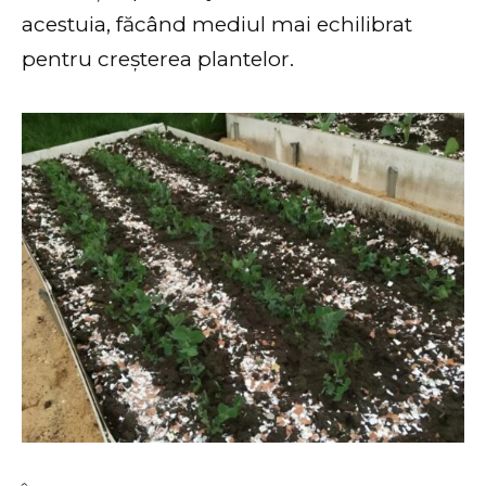
acestuia, făcând mediul mai echilibrat
pentru creșterea plantelor.