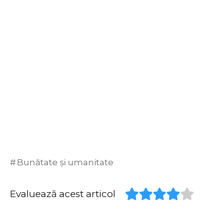
Bunătate și umanitate
Evaluează acest articol