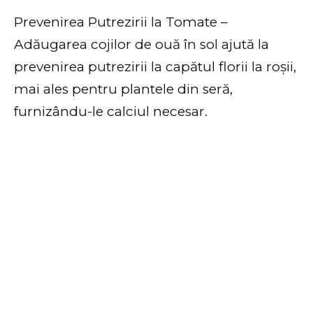
Prevenirea Putrezirii la Tomate –
Adăugarea cojilor de ouă în sol ajută la
prevenirea putrezirii la capătul florii la roșii,
mai ales pentru plantele din seră,
furnizându-le calciul necesar.