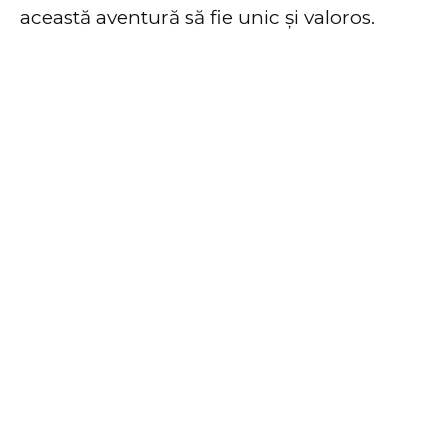
această aventură să fie unic și valoros.