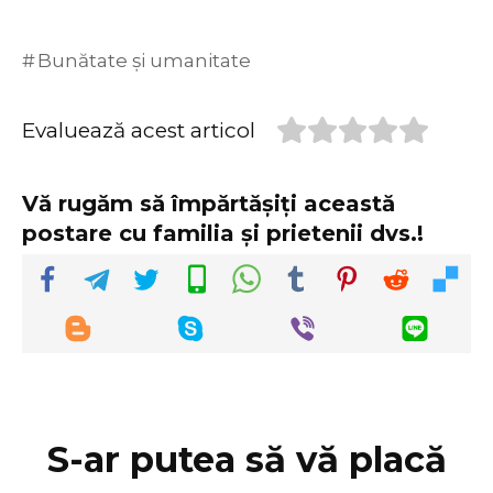
Bunătate și umanitate
Evaluează acest articol
Vă rugăm să împărtășiți această
postare cu familia și prietenii dvs.!
S-ar putea să vă placă