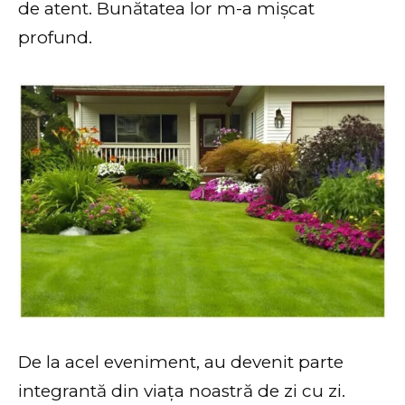
de atent. Bunătatea lor m-a mișcat
profund.
De la acel eveniment, au devenit parte
integrantă din viața noastră de zi cu zi.