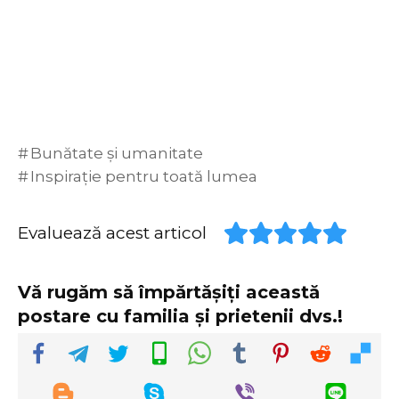
Bunătate și umanitate
Inspirație pentru toată lumea
Evaluează acest articol
Vă rugăm să împărtășiți această
postare cu familia și prietenii dvs.!