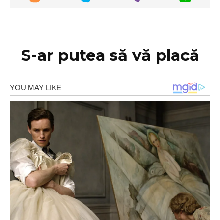
S-ar putea să vă placă