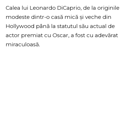
Calea lui Leonardo DiCaprio, de la originile
modeste dintr-o casă mică și veche din
Hollywood până la statutul său actual de
actor premiat cu Oscar, a fost cu adevărat
miraculoasă.