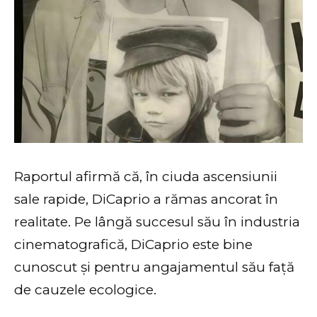
Raportul afirmă că, în ciuda ascensiunii
sale rapide, DiCaprio a rămas ancorat în
realitate. Pe lângă succesul său în industria
cinematografică, DiCaprio este bine
cunoscut și pentru angajamentul său față
de cauzele ecologice.