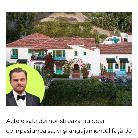
Actele sale demonstrează nu doar
compasiunea sa, ci și angajamentul față de