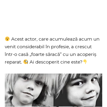
Acest actor, care acumulează acum un
venit considerabil în profesie, a crescut
într-o casă „foarte săracă” cu un acoperiș
reparat.
Ai descoperit cine este?