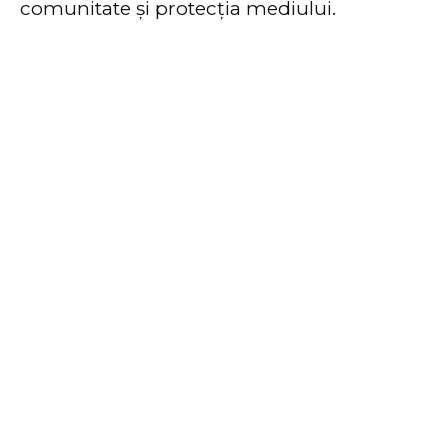
comunitate și protecția mediului.