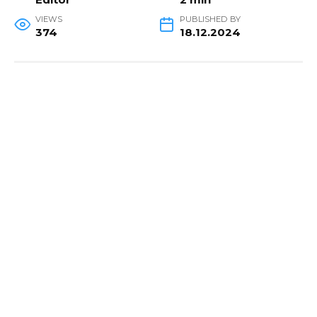
VIEWS
PUBLISHED BY
374
18.12.2024