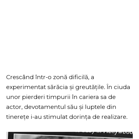
Crescând într-o zonă dificilă, a
experimentat sărăcia și greutățile. În ciuda
unor pierderi timpurii în cariera sa de
actor, devotamentul său și luptele din
tinerețe i-au stimulat dorința de realizare.