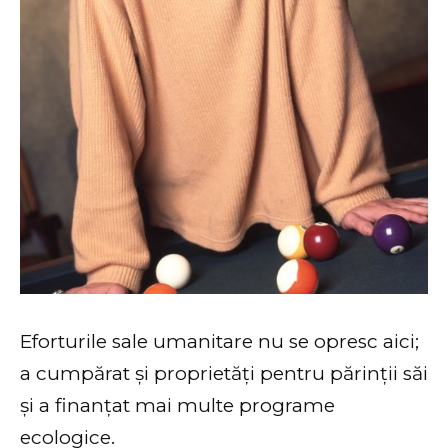
Eforturile sale umanitare nu se opresc aici;
a cumpărat și proprietăți pentru părinții săi
și a finanțat mai multe programe
ecologice.