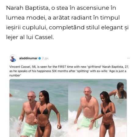
Narah Baptista, o stea în ascensiune în
lumea modei, a arătat radiant în timpul
ieșirii cuplului, completând stilul elegant și
lejer al lui Cassel.