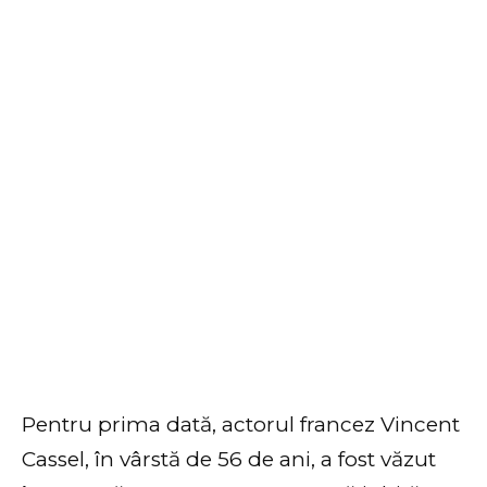
Pentru prima dată, actorul francez Vincent
Cassel, în vârstă de 56 de ani, a fost văzut