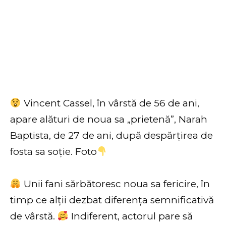
Vincent Cassel, în vârstă de 56 de ani,
apare alături de noua sa „prietenă”, Narah
Baptista, de 27 de ani, după despărțirea de
fosta sa soție. Foto
Unii fani sărbătoresc noua sa fericire, în
timp ce alții dezbat diferența semnificativă
de vârstă.
Indiferent, actorul pare să