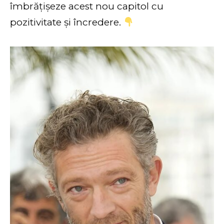
îmbrățișeze acest nou capitol cu
pozitivitate și încredere.