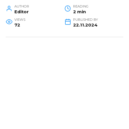
AUTHOR
READING
Editor
2 min
VIEWS
PUBLISHED BY
72
22.11.2024