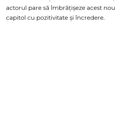
actorul pare să îmbrățișeze acest nou
capitol cu pozitivitate și încredere.