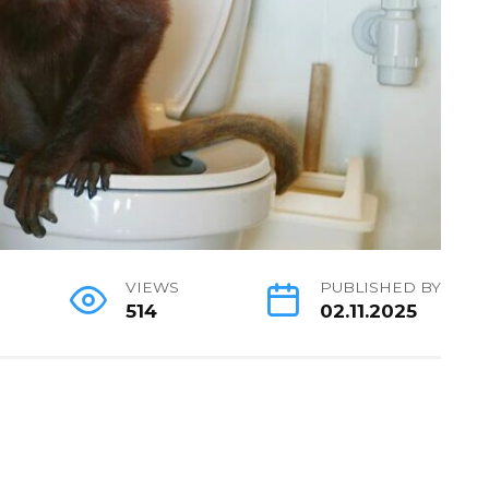
VIEWS
PUBLISHED BY
514
02.11.2025