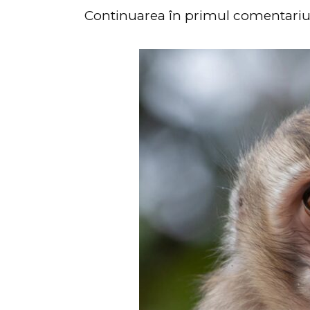
Continuarea în primul comentari