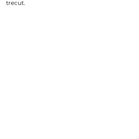
trecut.