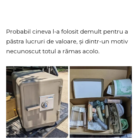
Probabil cineva l-a folosit demult pentru a
păstra lucruri de valoare, și dintr-un motiv
necunoscut totul a rămas acolo.