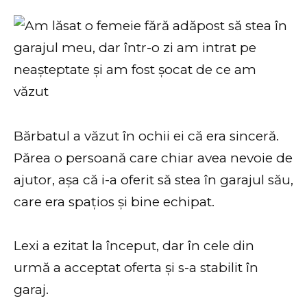
Bărbatul a văzut în ochii ei că era sinceră.
Părea o persoană care chiar avea nevoie de
ajutor, așa că i-a oferit să stea în garajul său,
care era spațios și bine echipat.
Lexi a ezitat la început, dar în cele din
urmă a acceptat oferta și s-a stabilit în
garaj.