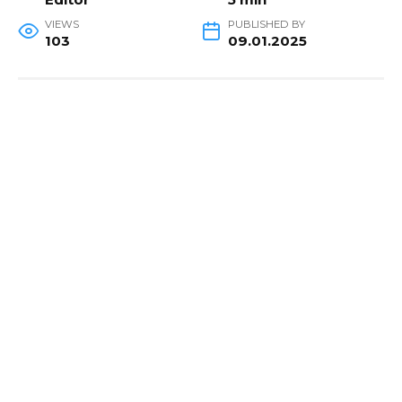
VIEWS
PUBLISHED BY
103
09.01.2025