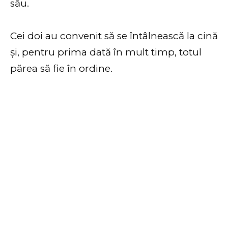
său.
Cei doi au convenit să se întâlnească la cină
și, pentru prima dată în mult timp, totul
părea să fie în ordine.