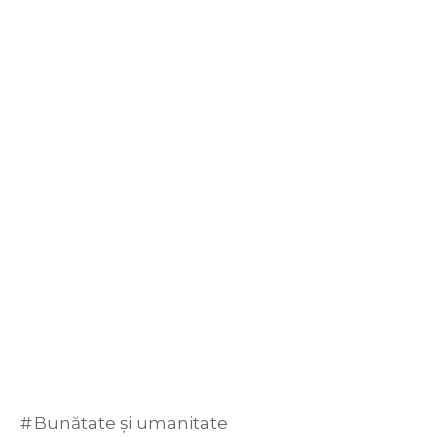
Bunătate și umanitate