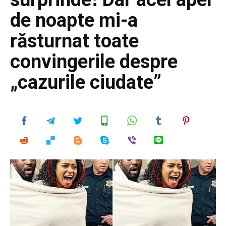
de noapte mi-a
răsturnat toate
convingerile despre
„cazurile ciudate”