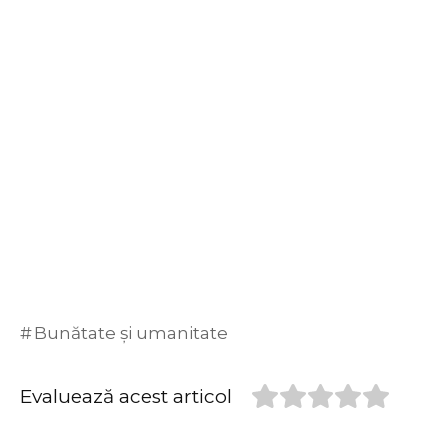
Bunătate și umanitate
Evaluează acest articol