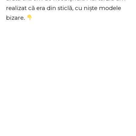
realizat că era din sticlă, cu niște modele
bizare.