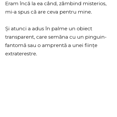
Eram încă la ea când, zâmbind misterios,
mi-a spus că are ceva pentru mine.
Și atunci a adus în palme un obiect
transparent, care semăna cu un pinguin-
fantomă sau o amprentă a unei ființe
extraterestre.