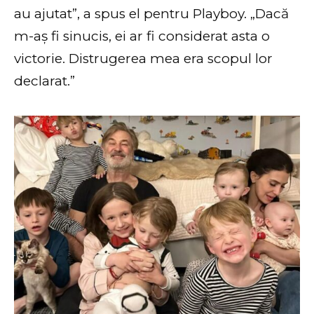
au ajutat”, a spus el pentru Playboy. „Dacă
m-aș fi sinucis, ei ar fi considerat asta o
victorie. Distrugerea mea era scopul lor
declarat.”