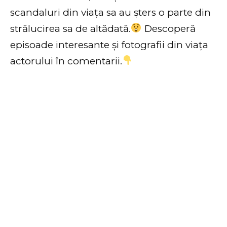
scandaluri din viața sa au șters o parte din
strălucirea sa de altădată.
Descoperă
episoade interesante și fotografii din viața
actorului în comentarii.