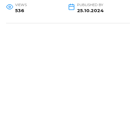
VIEWS
PUBLISHED BY
536
25.10.2024