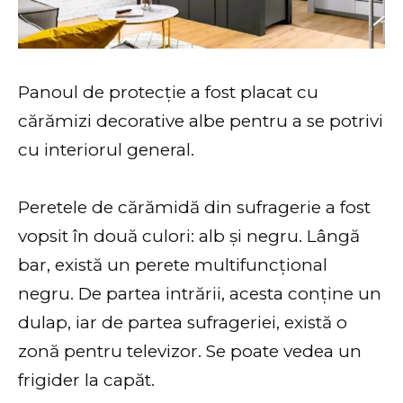
Panoul de protecție a fost placat cu
cărămizi decorative albe pentru a se potrivi
cu interiorul general.
Peretele de cărămidă din sufragerie a fost
vopsit în două culori: alb și negru. Lângă
bar, există un perete multifuncțional
negru. De partea intrării, acesta conține un
dulap, iar de partea sufrageriei, există o
zonă pentru televizor. Se poate vedea un
frigider la capăt.