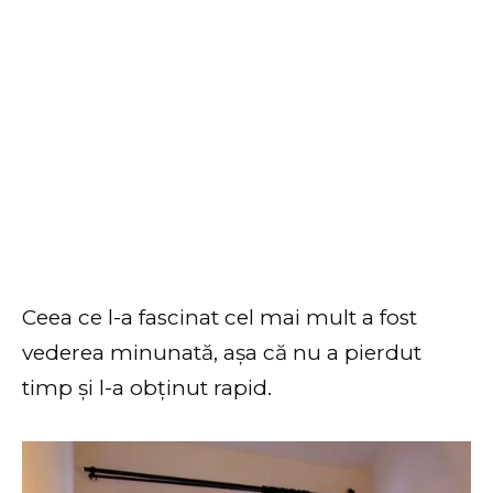
Ceea ce l-a fascinat cel mai mult a fost
vederea minunată, așa că nu a pierdut
timp și l-a obținut rapid.