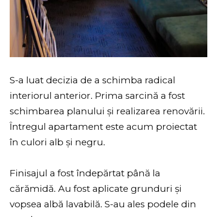
S-a luat decizia de a schimba radical
interiorul anterior. Prima sarcină a fost
schimbarea planului și realizarea renovării.
Întregul apartament este acum proiectat
în culori alb și negru.
Finisajul a fost îndepărtat până la
cărămidă. Au fost aplicate grunduri și
vopsea albă lavabilă. S-au ales podele din