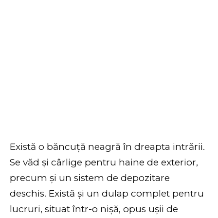
Există o băncuță neagră în dreapta intrării.
Se văd și cârlige pentru haine de exterior,
precum și un sistem de depozitare
deschis. Există și un dulap complet pentru
lucruri, situat într-o nișă, opus ușii de