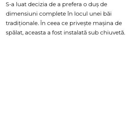
S-a luat decizia de a prefera o duș de
dimensiuni complete în locul unei băi
tradiționale. În ceea ce privește mașina de
spălat, aceasta a fost instalată sub chiuvetă.