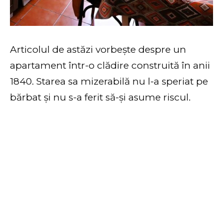
Articolul de astăzi vorbește despre un
apartament într-o clădire construită în anii
1840. Starea sa mizerabilă nu l-a speriat pe
bărbat și nu s-a ferit să-și asume riscul.