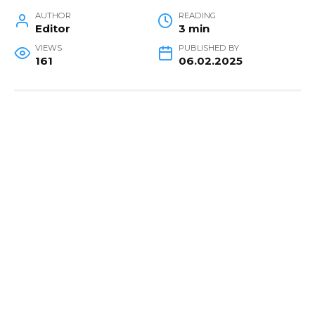
AUTHOR
READING
Editor
3 min
VIEWS
PUBLISHED BY
161
06.02.2025