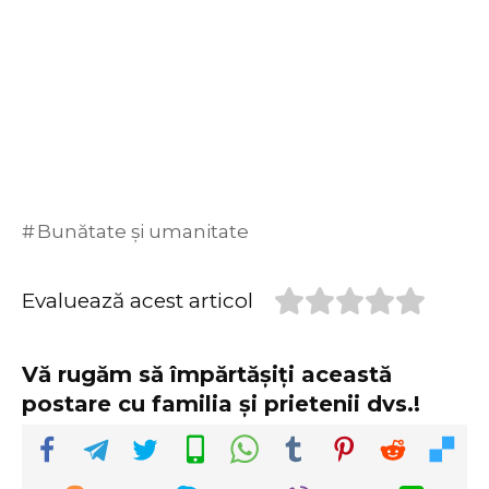
Bunătate și umanitate
Evaluează acest articol
Vă rugăm să împărtășiți această
postare cu familia și prietenii dvs.!