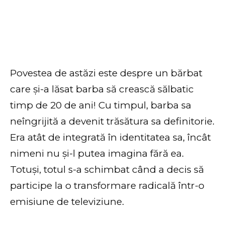
Povestea de astăzi este despre un bărbat
care și-a lăsat barba să crească sălbatic
timp de 20 de ani! Cu timpul, barba sa
neîngrijită a devenit trăsătura sa definitorie.
Era atât de integrată în identitatea sa, încât
nimeni nu și-l putea imagina fără ea.
Totuși, totul s-a schimbat când a decis să
participe la o transformare radicală într-o
emisiune de televiziune.