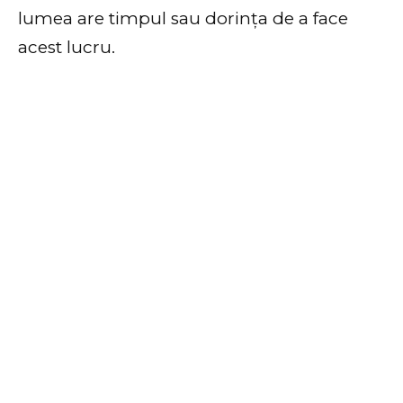
lumea are timpul sau dorința de a face
acest lucru.