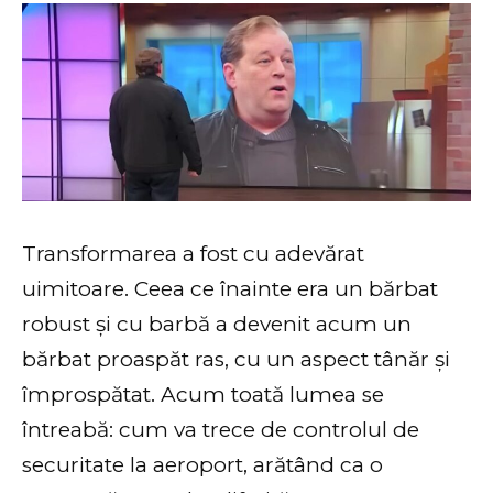
Transformarea a fost cu adevărat
uimitoare. Ceea ce înainte era un bărbat
robust și cu barbă a devenit acum un
bărbat proaspăt ras, cu un aspect tânăr și
împrospătat. Acum toată lumea se
întreabă: cum va trece de controlul de
securitate la aeroport, arătând ca o