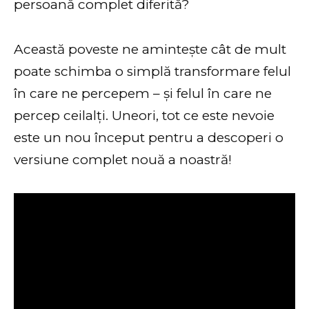
persoană complet diferită?
Această poveste ne amintește cât de mult
poate schimba o simplă transformare felul
în care ne percepem – și felul în care ne
percep ceilalți. Uneori, tot ce este nevoie
este un nou început pentru a descoperi o
versiune complet nouă a noastră!