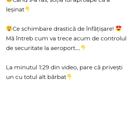
leșinat
Ce schimbare drastică de înfățișare!
Mă întreb cum va trece acum de controlul
de securitate la aeroport….
La minutul 1:29 din video, pare că privești
un cu totul alt bărbat