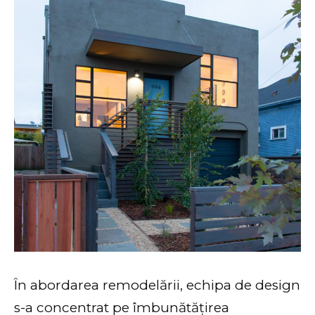
În abordarea remodelării, echipa de design
s-a concentrat pe îmbunătățirea