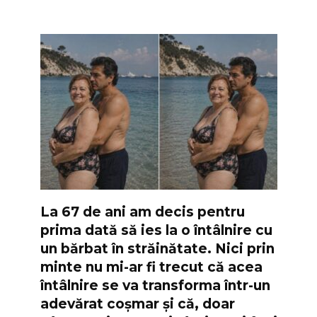
La 67 de ani am decis pentru
prima dată să ies la o întâlnire cu
un bărbat în străinătate. Nici prin
minte nu mi-ar fi trecut că acea
întâlnire se va transforma într-un
adevărat coșmar și că, doar