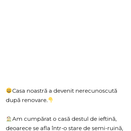
Casa noastră a devenit nerecunoscută
după renovare.
Am cumpărat o casă destul de ieftină,
deoarece se afla într-o stare de semi-ruină,