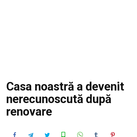
Casa noastră a devenit
nerecunoscută după
renovare