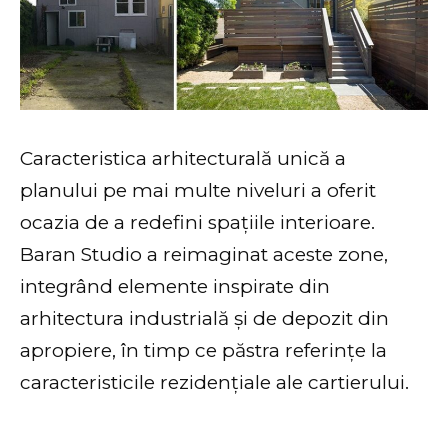
Caracteristica arhitecturală unică a
planului pe mai multe niveluri a oferit
ocazia de a redefini spațiile interioare.
Baran Studio a reimaginat aceste zone,
integrând elemente inspirate din
arhitectura industrială și de depozit din
apropiere, în timp ce păstra referințe la
caracteristicile rezidențiale ale cartierului.