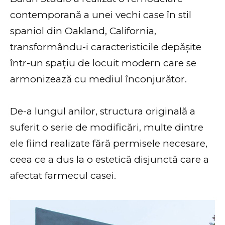
contemporană a unei vechi case în stil
spaniol din Oakland, California,
transformându-i caracteristicile depășite
într-un spațiu de locuit modern care se
armonizează cu mediul înconjurător.
De-a lungul anilor, structura originală a
suferit o serie de modificări, multe dintre
ele fiind realizate fără permisele necesare,
ceea ce a dus la o estetică disjunctă care a
afectat farmecul casei.