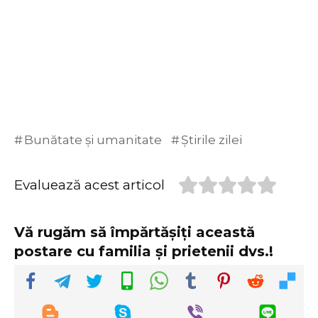
Bunătate și umanitate
Știrile zilei
Evaluează acest articol
Vă rugăm să împărtășiți această
postare cu familia și prietenii dvs.!