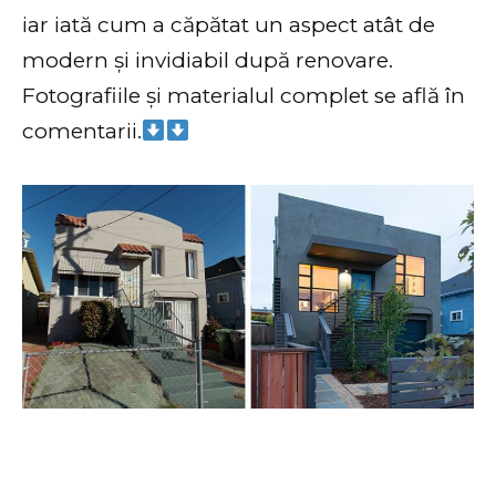
iar iată cum a căpătat un aspect atât de
modern și invidiabil după renovare.
Fotografiile și materialul complet se află în
comentarii.