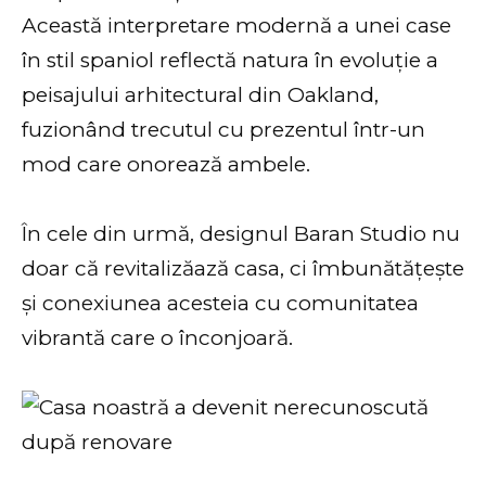
Această interpretare modernă a unei case
în stil spaniol reflectă natura în evoluție a
peisajului arhitectural din Oakland,
fuzionând trecutul cu prezentul într-un
mod care onorează ambele.
În cele din urmă, designul Baran Studio nu
doar că revitalizăază casa, ci îmbunătățește
și conexiunea acesteia cu comunitatea
vibrantă care o înconjoară.