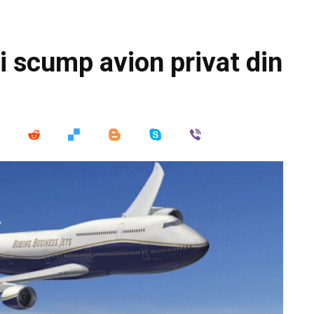
i scump avion privat din