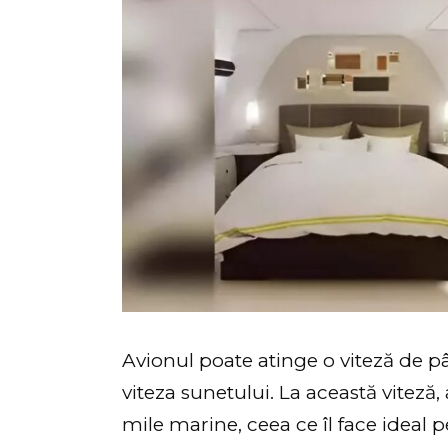
Avionul poate atinge o viteză de p
viteza sunetului. La această viteză
mile marine, ceea ce îl face ideal 