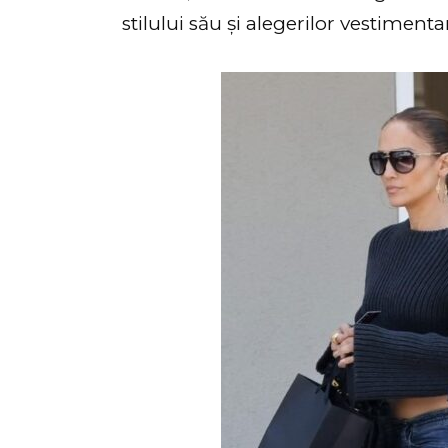
stilului său și alegerilor vestimenta