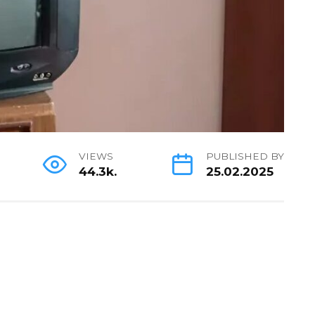
VIEWS
PUBLISHED BY
44.3k.
25.02.2025