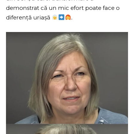
demonstrat că un mic efort poate face o
diferență uriașă
.