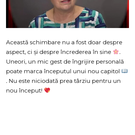
Această schimbare nu a fost doar despre
aspect, ci și despre încrederea în sine
.
Uneori, un mic gest de îngrijire personală
poate marca începutul unui nou capitol
. Nu este niciodată prea târziu pentru un
nou început!