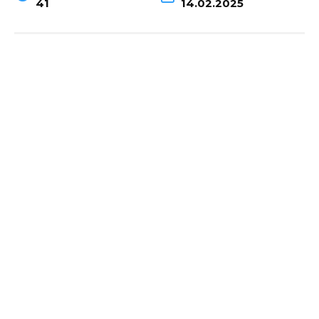
41
14.02.2025