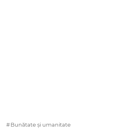
Bunătate și umanitate