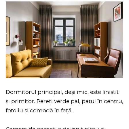
Dormitorul principal, deși mic, este liniștit
și primitor. Pereți verde pal, patul în centru,
fotoliu și comodă în față.