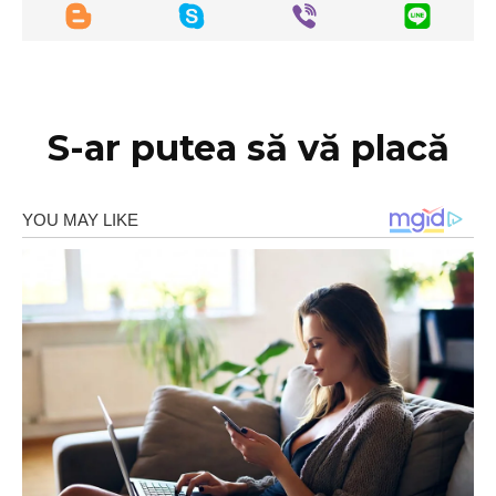
S-ar putea să vă placă