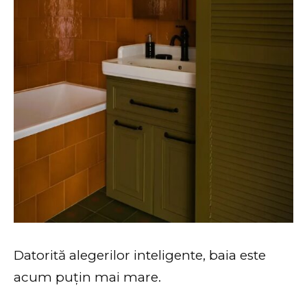
Datorită alegerilor inteligente, baia este
acum puțin mai mare.