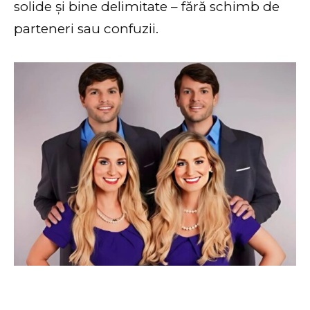
solide și bine delimitate – fără schimb de
parteneri sau confuzii.