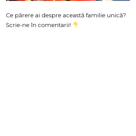
Ce părere ai despre această familie unică?
Scrie-ne în comentarii!