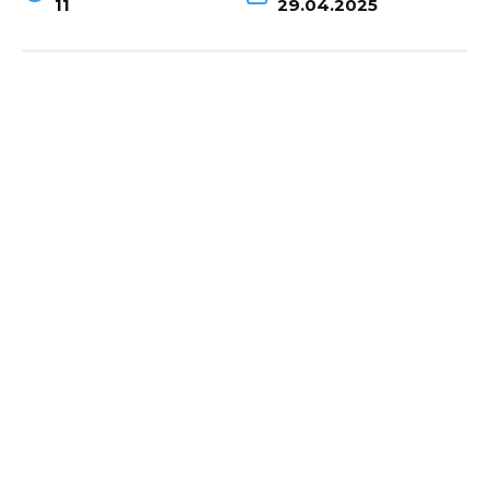
11
29.04.2025