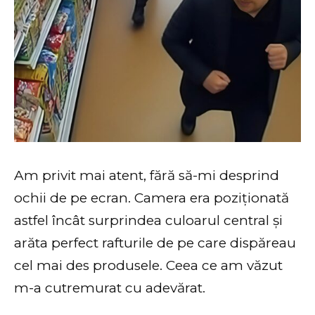
Am privit mai atent, fără să-mi desprind
ochii de pe ecran. Camera era poziționată
astfel încât surprindea culoarul central și
arăta perfect rafturile de pe care dispăreau
cel mai des produsele. Ceea ce am văzut
m-a cutremurat cu adevărat.