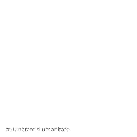
Bunătate și umanitate