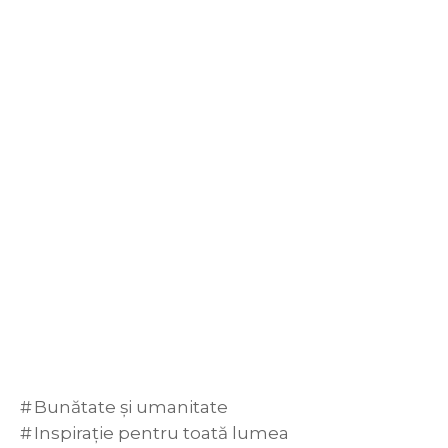
Bunătate și umanitate
Inspirație pentru toată lumea