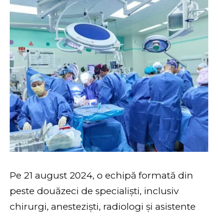
Pe 21 august 2024, o echipă formată din
peste douăzeci de specialiști, inclusiv
chirurgi, anesteziști, radiologi și asistente