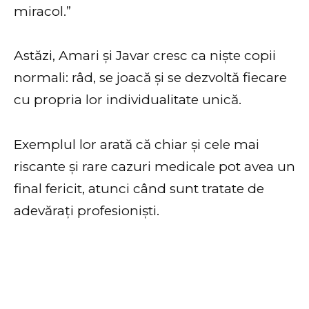
miracol.”
Astăzi, Amari și Javar cresc ca niște copii
normali: râd, se joacă și se dezvoltă fiecare
cu propria lor individualitate unică.
Exemplul lor arată că chiar și cele mai
riscante și rare cazuri medicale pot avea un
final fericit, atunci când sunt tratate de
adevărați profesioniști.