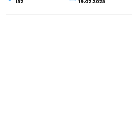
152
19.02.2025