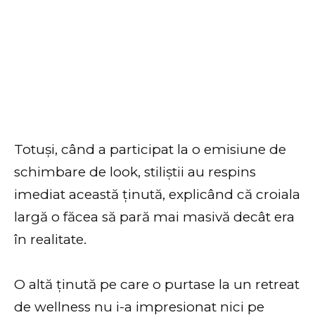
Totuși, când a participat la o emisiune de
schimbare de look, stiliștii au respins
imediat această ținută, explicând că croiala
largă o făcea să pară mai masivă decât era
în realitate.
O altă ținută pe care o purtase la un retreat
de wellness nu i-a impresionat nici pe