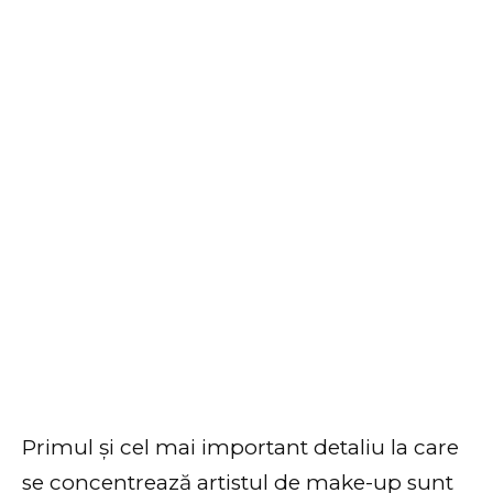
Primul și cel mai important detaliu la care
se concentrează artistul de make-up sunt