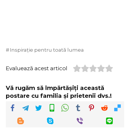
Inspirație pentru toată lumea
Evaluează acest articol
Vă rugăm să împărtășiți această
postare cu familia și prietenii dvs.!