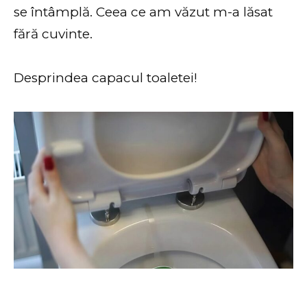
se întâmplă. Ceea ce am văzut m-a lăsat
fără cuvinte.
Desprindea capacul toaletei!