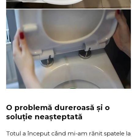
O problemă dureroasă și o
soluție neașteptată
Totul a început când mi-am rănit spatele la