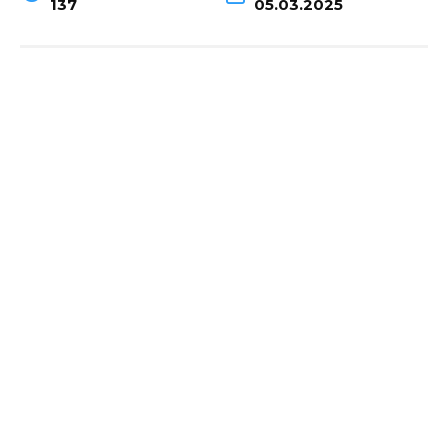
137
05.03.2025