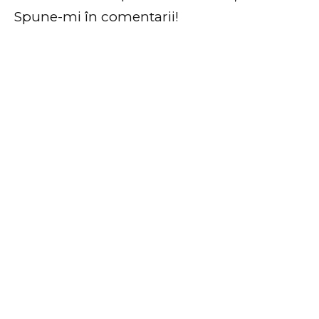
Spune-mi în comentarii!