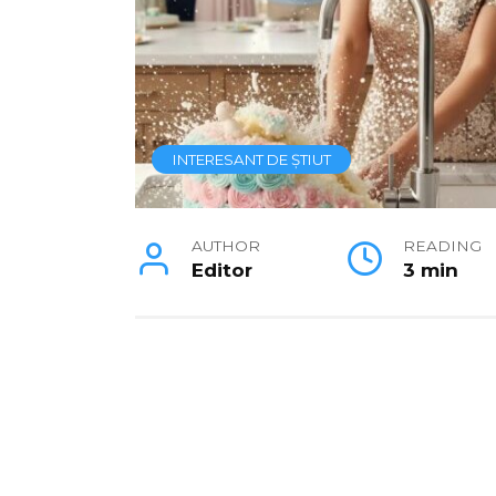
INTERESANT DE ȘTIUT
AUTHOR
READING
Editor
3 min