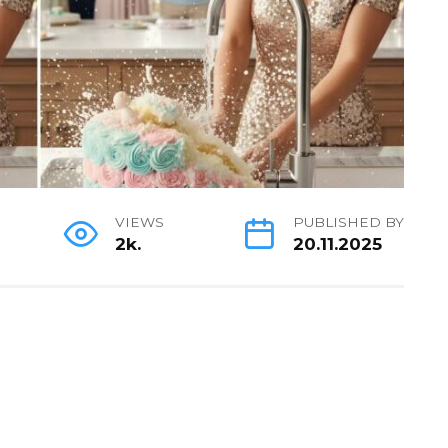
VIEWS
PUBLISHED BY
2k.
20.11.2025