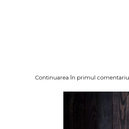
Continuarea în primul comentari