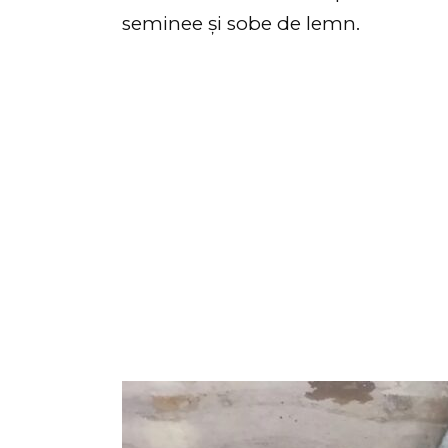
seminee și sobe de lemn.