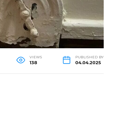
VIEWS
PUBLISHED BY
138
04.04.2025