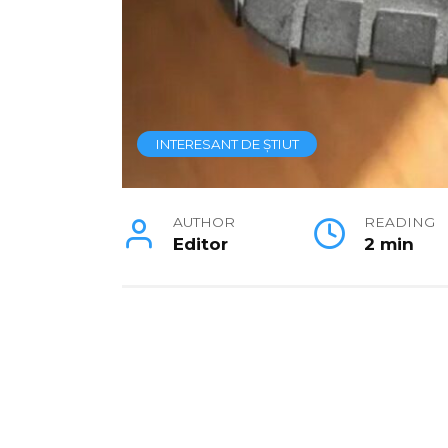
INTERESANT DE ȘTIUT
AUTHOR
READING
Editor
2 min