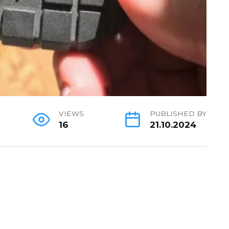
VIEWS
PUBLISHED BY
16
21.10.2024