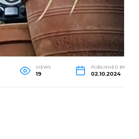
VIEWS
PUBLISHED BY
19
02.10.2024