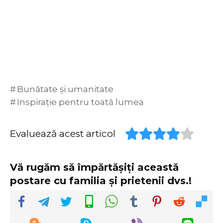
Bunătate și umanitate
Inspirație pentru toată lumea
Evaluează acest articol
Vă rugăm să împărtășiți această
postare cu familia și prietenii dvs.!