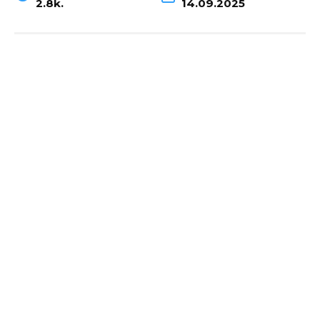
2.8k.
14.09.2025