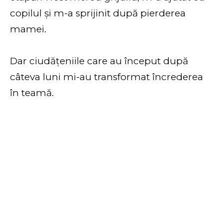
copilul și m-a sprijinit după pierderea
mamei.
Dar ciudățeniile care au început după
câteva luni mi-au transformat încrederea
în teamă.