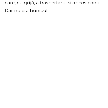
care, cu grijă, a tras sertarul și a scos banii.
Dar nu era bunicul…