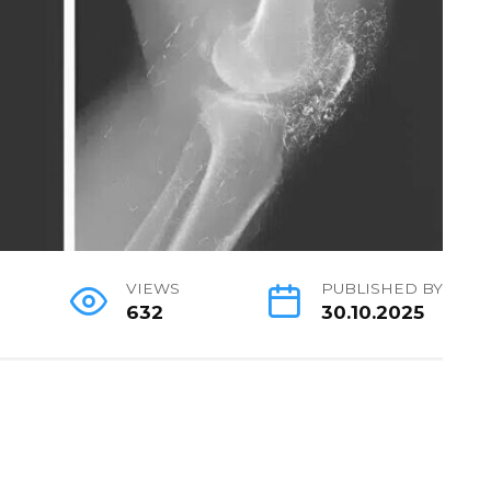
VIEWS
PUBLISHED BY
632
30.10.2025