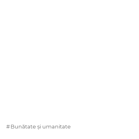
Bunătate și umanitate