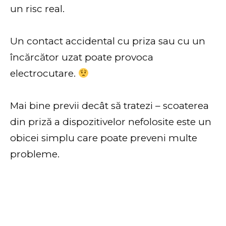
un risc real.
Un contact accidental cu priza sau cu un
încărcător uzat poate provoca
electrocutare.
Mai bine previi decât să tratezi – scoaterea
din priză a dispozitivelor nefolosite este un
obicei simplu care poate preveni multe
probleme.