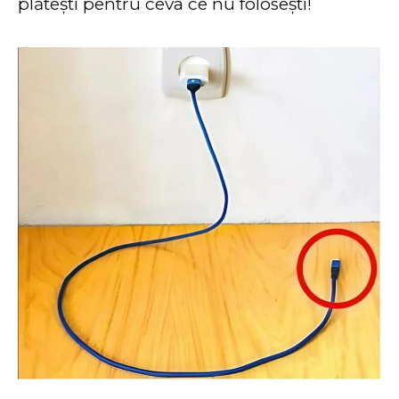
plătești pentru ceva ce nu folosești!