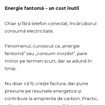
Energie fantomă – un cost inutil
Chiar și fără telefon conectat, încărcătorul
consumă electricitate.
Fenomenul, cunoscut ca „energie
fantomă” sau „consum invizibil”, pare
minor pe termen scurt, dar se adună în
timp.
Nu doar că îți crește factura, dar pune
presiune pe resursele energetice și
contribuie la amprenta de carbon. Practic,