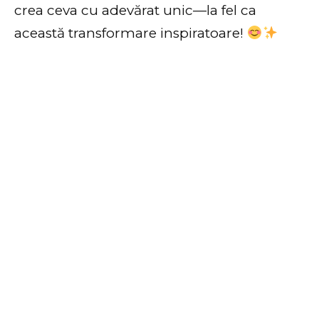
crea ceva cu adevărat unic—la fel ca
această transformare inspiratoare!