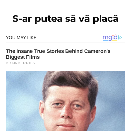
S-ar putea să vă placă