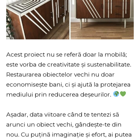
Acest proiect nu se referă doar la mobilă;
este vorba de creativitate și sustenabilitate.
Restaurarea obiectelor vechi nu doar
economisește bani, ci și ajută la protejarea
mediului prin reducerea deșeurilor.
Așadar, data viitoare când te tentezi să
arunci un obiect vechi, gândește-te din
nou. Cu puțină imaginație și efort, ai putea