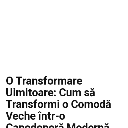
O Transformare
Uimitoare: Cum să
Transformi o Comodă
Veche într-o
Capodoperă Modernă