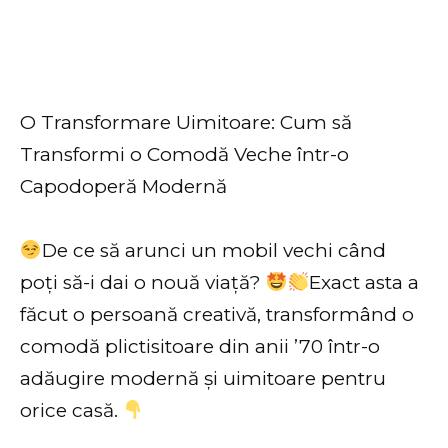
O Transformare Uimitoare: Cum să
Transformi o Comodă Veche într-o
Capodoperă Modernă
De ce să arunci un mobil vechi când
poți să-i dai o nouă viață?
Exact asta a
făcut o persoană creativă, transformând o
comodă plictisitoare din anii ’70 într-o
adăugire modernă și uimitoare pentru
orice casă.