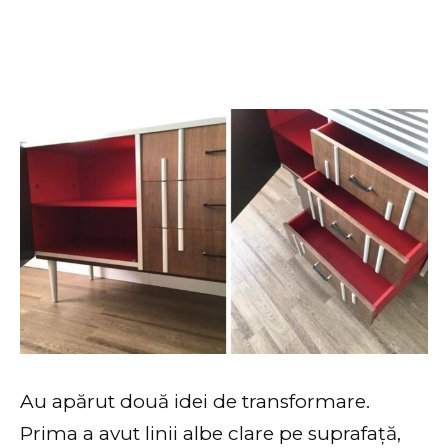
Au apărut două idei de transformare.
Prima a avut linii albe clare pe suprafață,