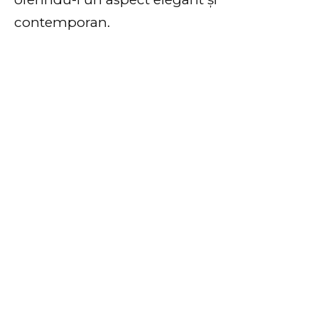
contemporan.