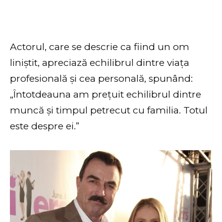
Actorul, care se descrie ca fiind un om
liniștit, apreciază echilibrul dintre viața
profesională și cea personală, spunând:
„Întotdeauna am prețuit echilibrul dintre
muncă și timpul petrecut cu familia. Totul
este despre ei.”