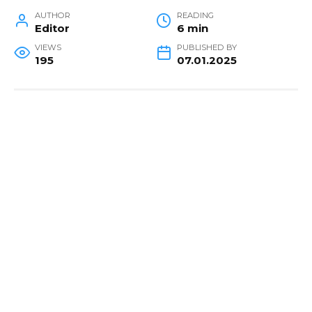
AUTHOR
READING
Editor
6 min
VIEWS
PUBLISHED BY
195
07.01.2025