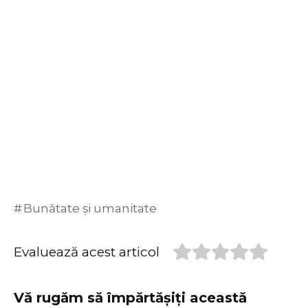
Bunătate și umanitate
Evaluează acest articol
Vă rugăm să împărtășiți această