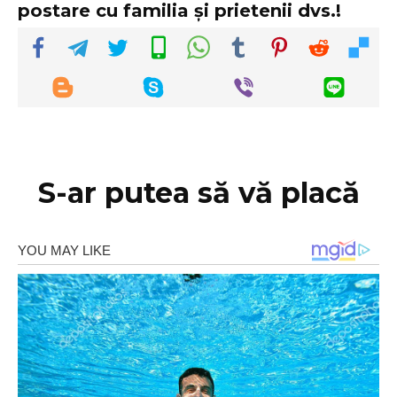
postare cu familia și prietenii dvs.!
S-ar putea să vă placă