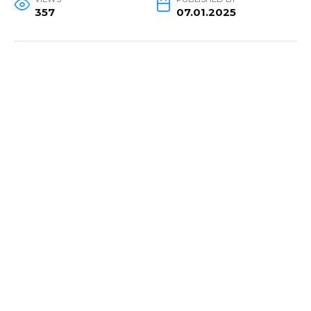
357
07.01.2025