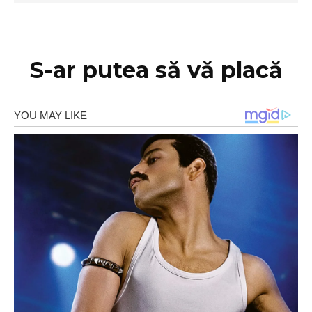
S-ar putea să vă placă