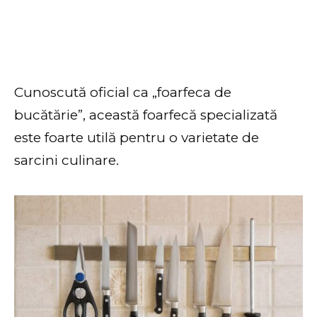
Cunoscută oficial ca „foarfeca de
bucătărie”, această foarfecă specializată
este foarte utilă pentru o varietate de
sarcini culinare.