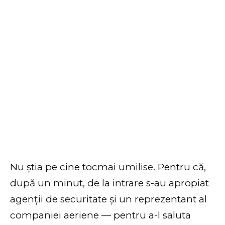
Nu știa pe cine tocmai umilise. Pentru că,
după un minut, de la intrare s-au apropiat
agenții de securitate și un reprezentant al
companiei aeriene — pentru a-l saluta