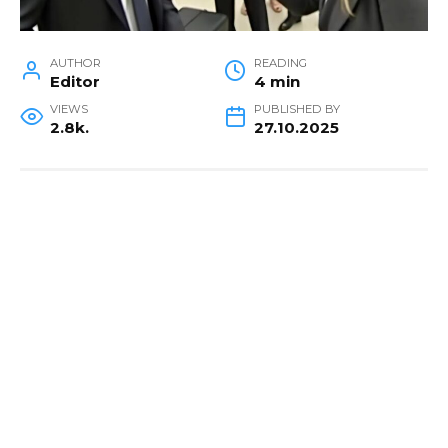
AUTHOR
READING
Editor
4 min
VIEWS
PUBLISHED BY
2.8k.
27.10.2025