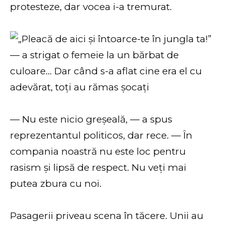
protesteze, dar vocea i-a tremurat.
— Nu este nicio greșeală, — a spus
reprezentantul politicos, dar rece. — În
compania noastră nu este loc pentru
rasism și lipsă de respect. Nu veți mai
putea zbura cu noi.
Pasagerii priveau scena în tăcere. Unii au