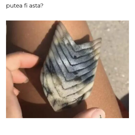
putea fi asta?