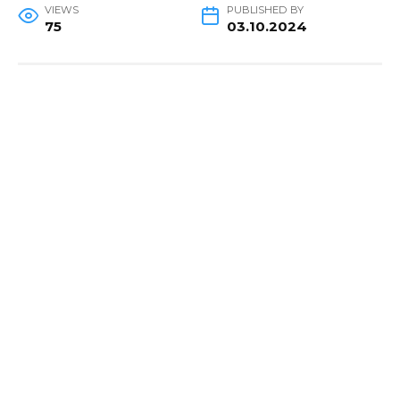
VIEWS
PUBLISHED BY
75
03.10.2024