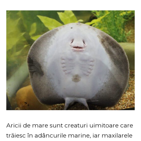
Aricii de mare sunt creaturi uimitoare care
trăiesc în adâncurile marine, iar maxilarele