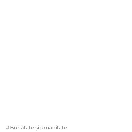
Bunătate și umanitate