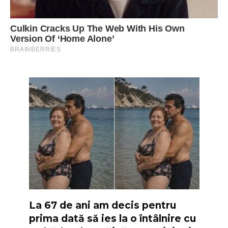
La 67 de ani am decis pentru
prima dată să ies la o întâlnire cu