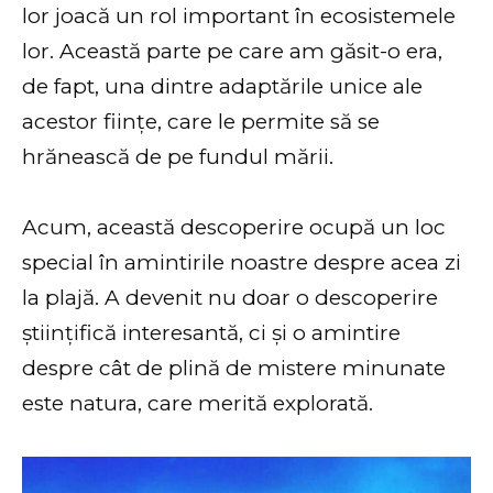
lor joacă un rol important în ecosistemele
lor. Această parte pe care am găsit-o era,
de fapt, una dintre adaptările unice ale
acestor ființe, care le permite să se
hrănească de pe fundul mării.
Acum, această descoperire ocupă un loc
special în amintirile noastre despre acea zi
la plajă. A devenit nu doar o descoperire
științifică interesantă, ci și o amintire
despre cât de plină de mistere minunate
este natura, care merită explorată.