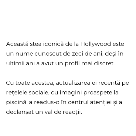
Această stea iconică de la Hollywood este
un nume cunoscut de zeci de ani, deși în
ultimii ani a avut un profil mai discret.
Cu toate acestea, actualizarea ei recentă pe
rețelele sociale, cu imagini proaspete la
piscină, a readus-o în centrul atenției și a
declanșat un val de reacții.