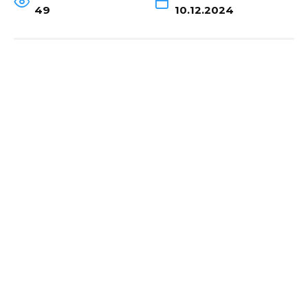
49
10.12.2024