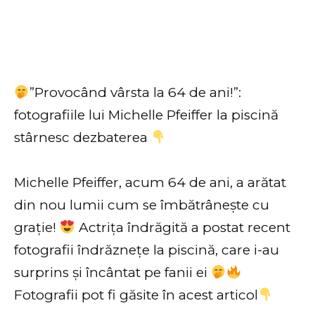
”Provocând vârsta la 64 de ani!”:
fotografiile lui Michelle Pfeiffer la piscină
stârnesc dezbaterea
Michelle Pfeiffer, acum 64 de ani, a arătat
din nou lumii cum se îmbătrânește cu
grație!
Actrița îndrăgită a postat recent
fotografii îndrăznețe la piscină, care i-au
surprins și încântat pe fanii ei
Fotografii pot fi găsite în acest articol