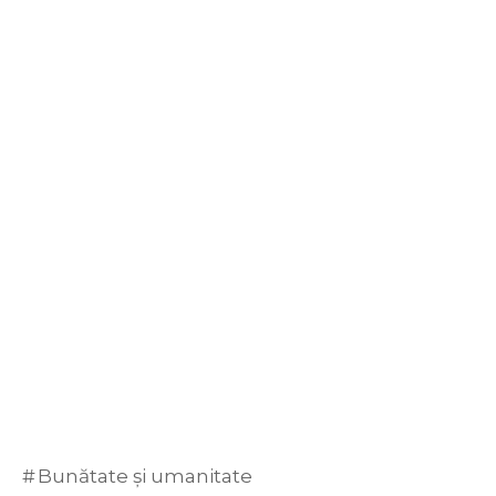
Bunătate și umanitate