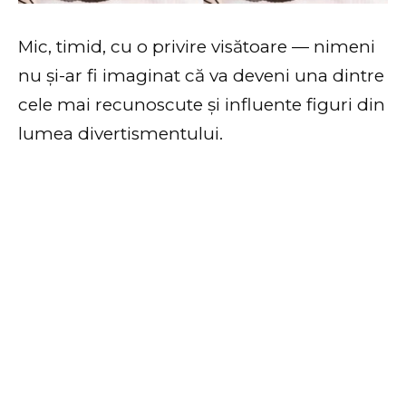
Mic, timid, cu o privire visătoare — nimeni
nu și-ar fi imaginat că va deveni una dintre
cele mai recunoscute și influente figuri din
lumea divertismentului.