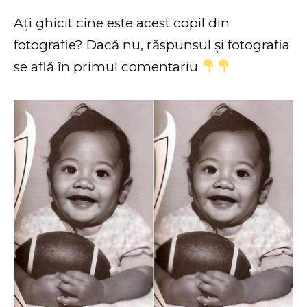
Ați ghicit cine este acest copil din
fotografie? Dacă nu, răspunsul și fotografia
se află în primul comentariu