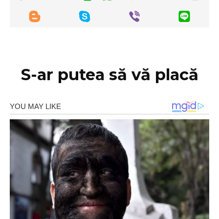
S-ar putea să vă placă