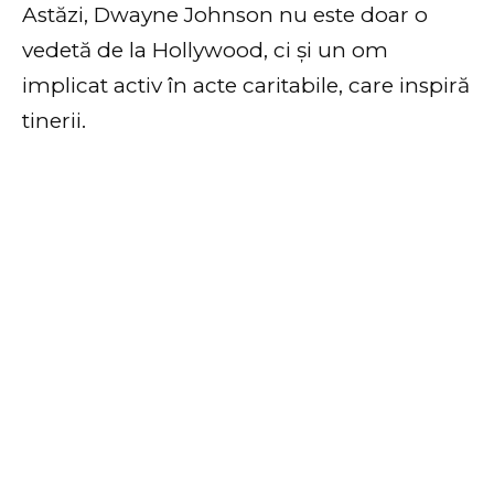
Astăzi, Dwayne Johnson nu este doar o
vedetă de la Hollywood, ci și un om
implicat activ în acte caritabile, care inspiră
tinerii.