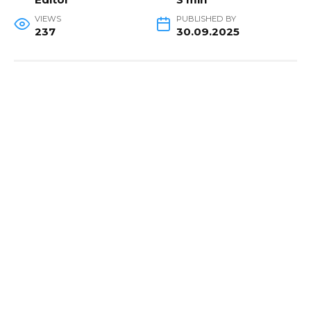
VIEWS
PUBLISHED BY
237
30.09.2025