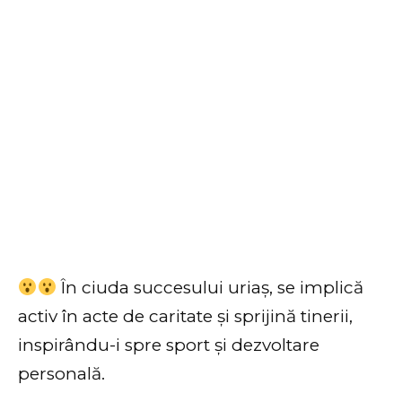
În ciuda succesului uriaș, se implică
activ în acte de caritate și sprijină tinerii,
inspirându-i spre sport și dezvoltare
personală.