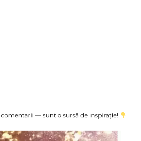
în comentarii — sunt o sursă de inspirație!