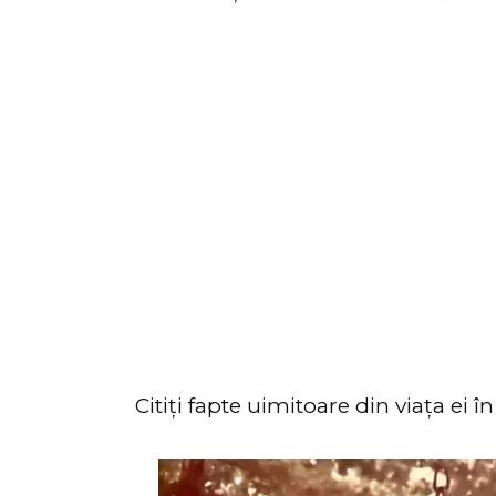
Citiți fapte uimitoare din viața ei 