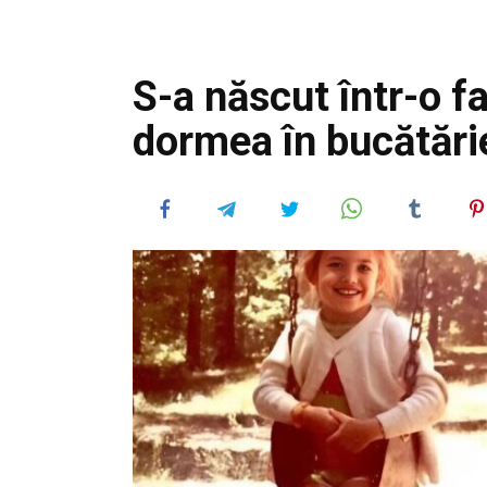
S-a născut într-o fa
dormea în bucătărie