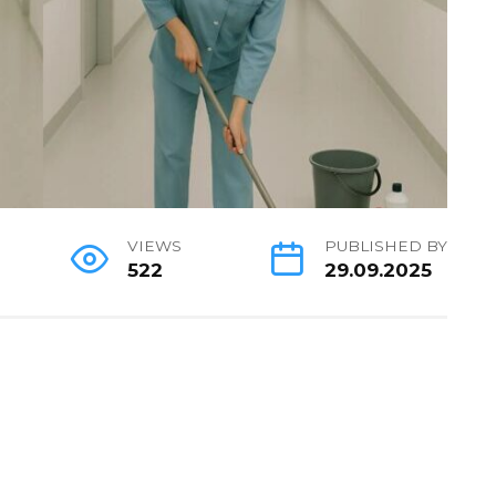
VIEWS
PUBLISHED BY
522
29.09.2025