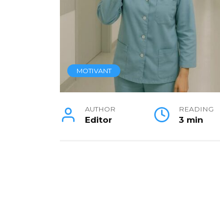
MOTIVANT
AUTHOR
READING
Editor
3 min