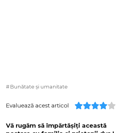
Bunătate și umanitate
Evaluează acest articol
Vă rugăm să împărtășiți această