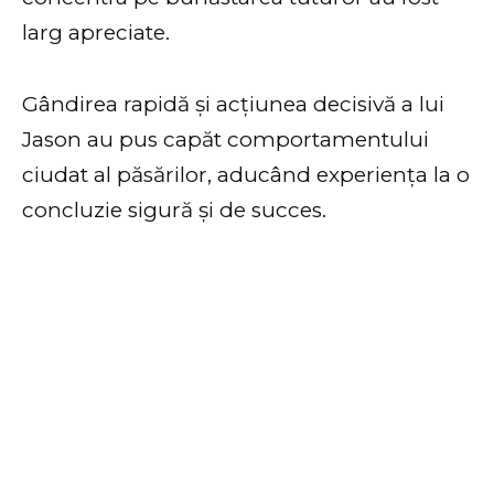
larg apreciate.
Gândirea rapidă și acțiunea decisivă a lui
Jason au pus capăt comportamentului
ciudat al păsărilor, aducând experiența la o
concluzie sigură și de succes.