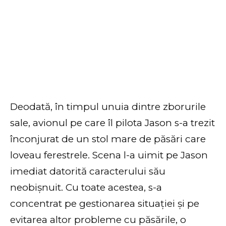
Deodată, în timpul unuia dintre zborurile
sale, avionul pe care îl pilota Jason s-a trezit
înconjurat de un stol mare de păsări care
loveau ferestrele. Scena l-a uimit pe Jason
imediat datorită caracterului său
neobișnuit. Cu toate acestea, s-a
concentrat pe gestionarea situației și pe
evitarea altor probleme cu păsările, o