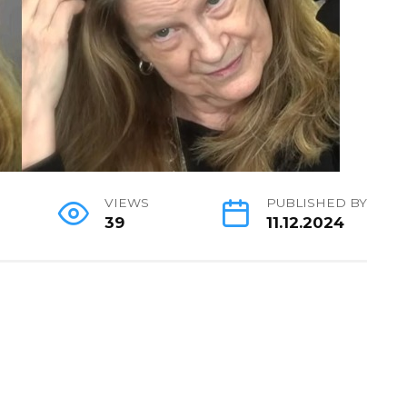
VIEWS
PUBLISHED BY
39
11.12.2024