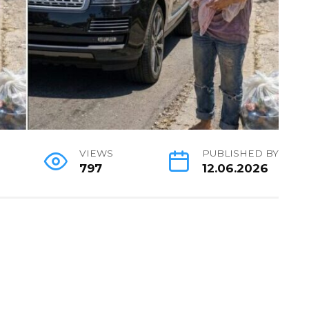
VIEWS
PUBLISHED BY
797
12.06.2026