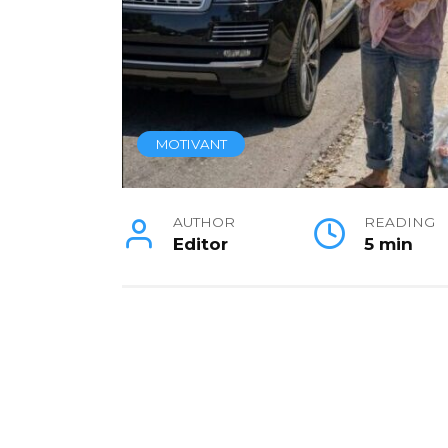
MOTIVANT
AUTHOR
READING
Editor
5 min