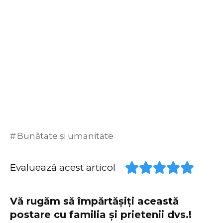
Bunătate și umanitate
Evaluează acest articol
Vă rugăm să împărtășiți această
postare cu familia și prietenii dvs.!