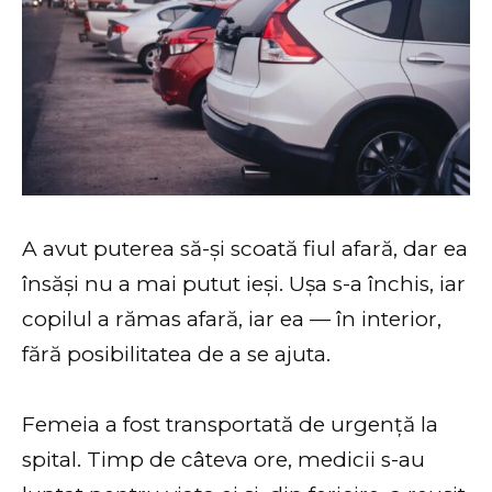
A avut puterea să-și scoată fiul afară, dar ea
însăși nu a mai putut ieși. Ușa s-a închis, iar
copilul a rămas afară, iar ea — în interior,
fără posibilitatea de a se ajuta.
Femeia a fost transportată de urgență la
spital. Timp de câteva ore, medicii s-au