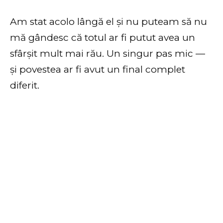
Am stat acolo lângă el și nu puteam să nu
mă gândesc că totul ar fi putut avea un
sfârșit mult mai rău. Un singur pas mic —
și povestea ar fi avut un final complet
diferit.