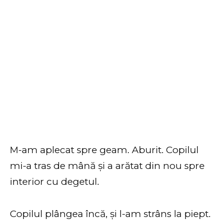
M-am aplecat spre geam. Aburit. Copilul
mi-a tras de mână și a arătat din nou spre
interior cu degetul.
Copilul plângea încă, și l-am strâns la piept.